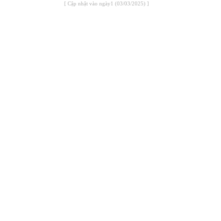
[ Cập nhật vào ngày1 (03/03/2025) ]