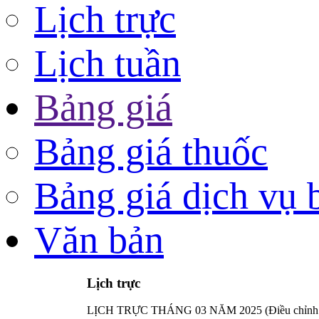
Lịch trực
Lịch tuần
Bảng giá
Bảng giá thuốc
Bảng giá dịch vụ 
Văn bản
Lịch trực
LỊCH TRỰC THÁNG 03 NĂM 2025 (Điều chỉnh l