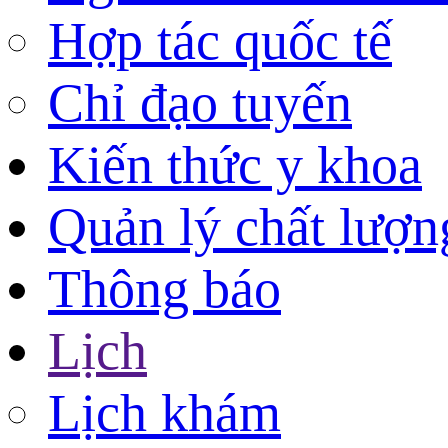
Hợp tác quốc tế
Chỉ đạo tuyến
Kiến thức y khoa
Quản lý chất lượn
Thông báo
Lịch
Lịch khám