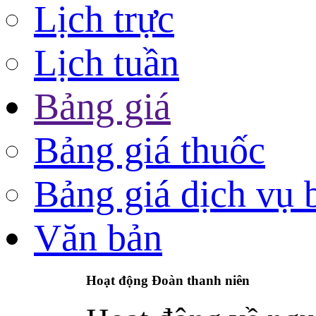
Lịch trực
Lịch tuần
Bảng giá
Bảng giá thuốc
Bảng giá dịch vụ 
Văn bản
Hoạt động Đoàn thanh niên