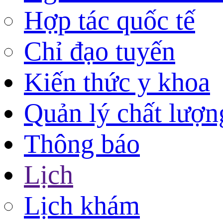
Hợp tác quốc tế
Chỉ đạo tuyến
Kiến thức y khoa
Quản lý chất lượn
Thông báo
Lịch
Lịch khám