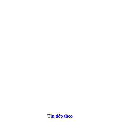
Tin tiếp theo