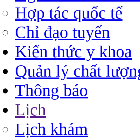
Hợp tác quốc tế
Chỉ đạo tuyến
Kiến thức y khoa
Quản lý chất lượn
Thông báo
Lịch
Lịch khám