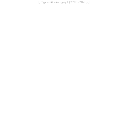
[ Cập nhật vào ngày1 (27/05/2026) ]