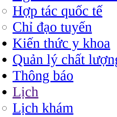
Hợp tác quốc tế
Chỉ đạo tuyến
Kiến thức y khoa
Quản lý chất lượn
Thông báo
Lịch
Lịch khám