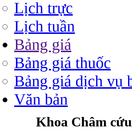
Lịch trực
Lịch tuần
Bảng giá
Bảng giá thuốc
Bảng giá dịch vụ 
Văn bản
Khoa Châm cứu 