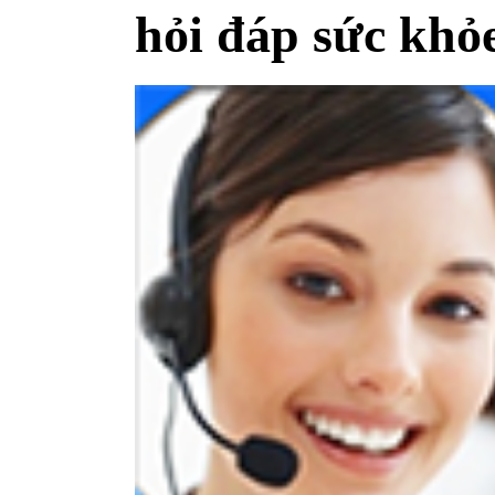
hỏi đáp sức khỏ