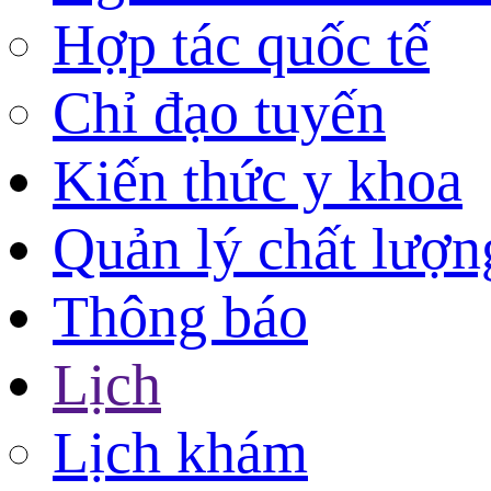
Hợp tác quốc tế
Chỉ đạo tuyến
Kiến thức y khoa
Quản lý chất lượn
Thông báo
Lịch
Lịch khám