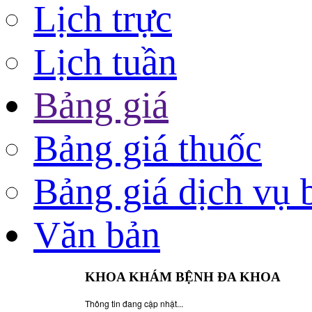
Lịch trực
Lịch tuần
Bảng giá
Bảng giá thuốc
Bảng giá dịch vụ 
Văn bản
KHOA KHÁM BỆNH ĐA KHOA
Thông tin đang cập nhật...