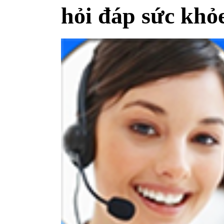
hỏi đáp sức khỏ