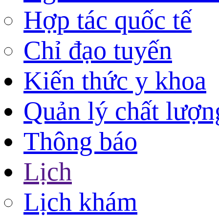
Hợp tác quốc tế
Chỉ đạo tuyến
Kiến thức y khoa
Quản lý chất lượn
Thông báo
Lịch
Lịch khám