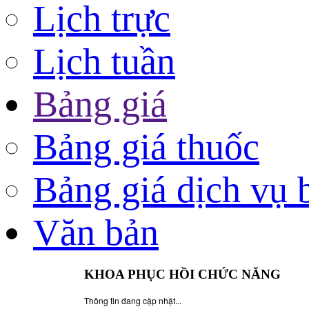
Lịch trực
Lịch tuần
Bảng giá
Bảng giá thuốc
Bảng giá dịch vụ 
Văn bản
KHOA PHỤC HỒI CHỨC NĂNG
Thông tin đang cập nhật...