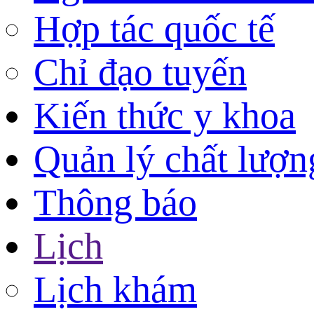
Hợp tác quốc tế
Chỉ đạo tuyến
Kiến thức y khoa
Quản lý chất lượn
Thông báo
Lịch
Lịch khám