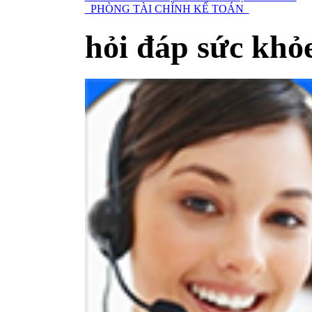
PHÒNG TÀI CHÍNH KẾ TOÁN
hỏi đáp sức khỏ