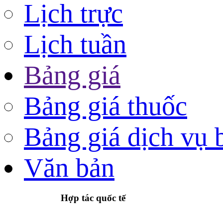
Lịch trực
Lịch tuần
Bảng giá
Bảng giá thuốc
Bảng giá dịch vụ 
Văn bản
Hợp tác quốc tế