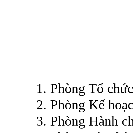
1. Phòng Tổ chức
2. Phòng Kế hoạc
3. Phòng Hành ch