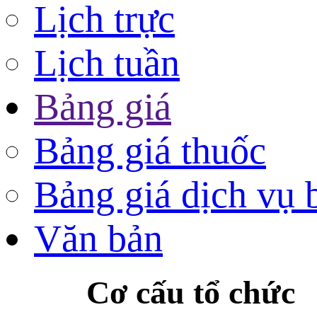
Lịch trực
Lịch tuần
Bảng giá
Bảng giá thuốc
Bảng giá dịch vụ 
Văn bản
Cơ cấu tổ chức