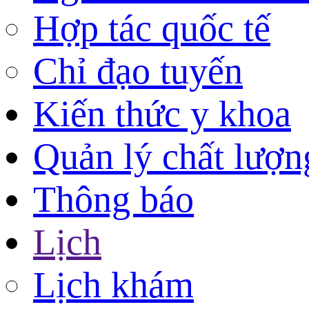
Hợp tác quốc tế
Chỉ đạo tuyến
Kiến thức y khoa
Quản lý chất lượn
Thông báo
Lịch
Lịch khám