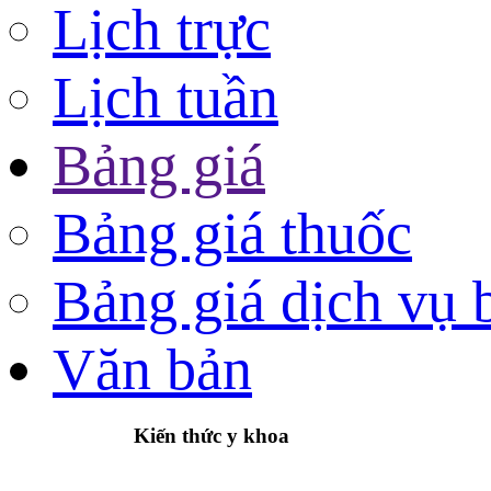
Lịch trực
Lịch tuần
Bảng giá
Bảng giá thuốc
Bảng giá dịch vụ 
Văn bản
Kiến thức y khoa