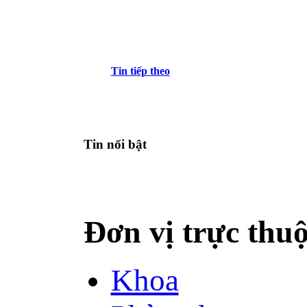
Tin tiếp theo
Tin nổi bật
Đơn vị trực thu
Khoa