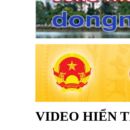
VIDEO HIỂN T