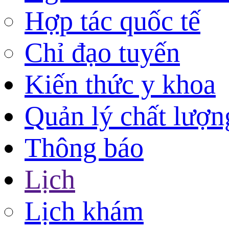
Hợp tác quốc tế
Chỉ đạo tuyến
Kiến thức y khoa
Quản lý chất lượn
Thông báo
Lịch
Lịch khám