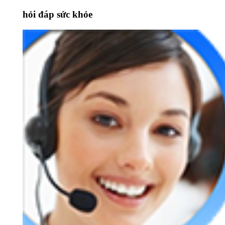
hỏi đáp sức khỏe