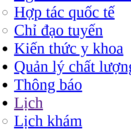
Hợp tác quốc tế
Chỉ đạo tuyến
Kiến thức y khoa
Quản lý chất lượn
Thông báo
Lịch
Lịch khám