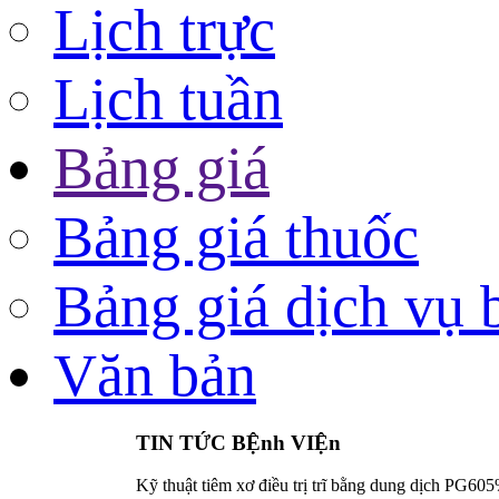
Lịch trực
Lịch tuần
Bảng giá
Bảng giá thuốc
Bảng giá dịch vụ 
Văn bản
TIN TỨC BỆnh VIỆn
Kỹ thuật tiêm xơ điều trị trĩ bằng dung dịch PG605%