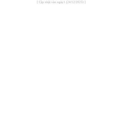
[ Cập nhật vào ngày1 (24/12/2025) ]