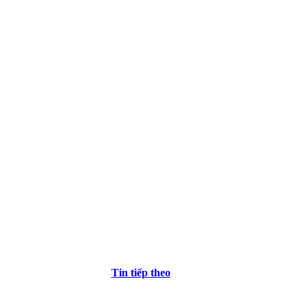
Tin tiếp theo