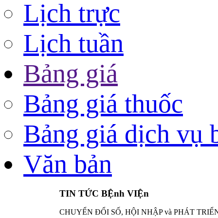
Lịch trực
Lịch tuần
Bảng giá
Bảng giá thuốc
Bảng giá dịch vụ 
Văn bản
TIN TỨC BỆnh VIỆn
CHUYỂN ĐỔI SỐ, HỘI NHẬP và PHÁT TRIỂ