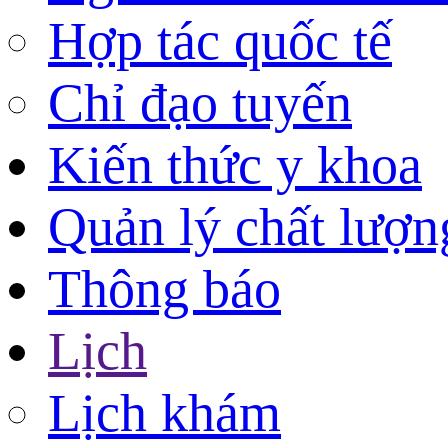
Hợp tác quốc tế
Chỉ đạo tuyến
Kiến thức y khoa
Quản lý chất lượn
Thông báo
Lịch
Lịch khám