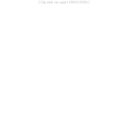
[ Cập nhật vào ngày1 (06/01/2026) ]