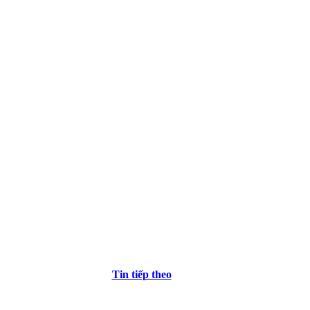
Tin tiếp theo